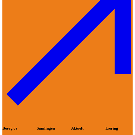
Besøg os
Samlingen
Aktuelt
Læring