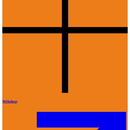
Webshop