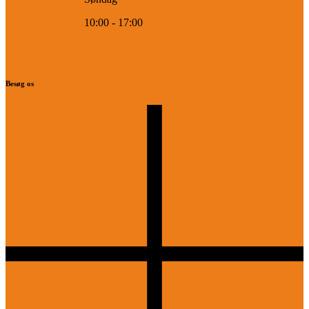
10:00 - 17:00
Besøg os