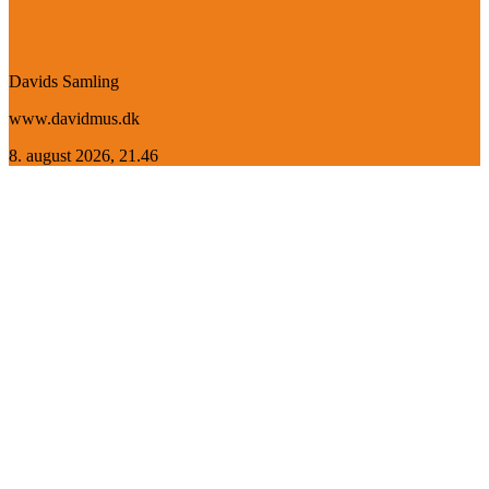
Davids Samling
www.davidmus.dk
8. august 2026, 21.46