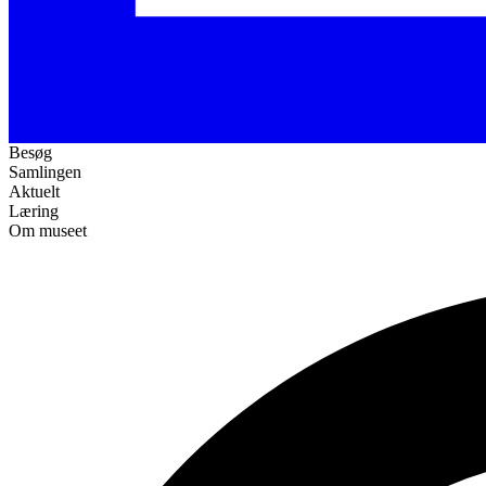
Besøg
Samlingen
Aktuelt
Læring
Om museet