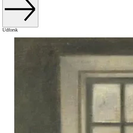
Udforsk