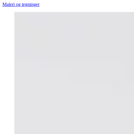
Maleri og tegninger