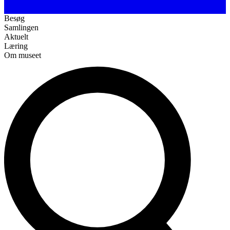
Besøg
Samlingen
Aktuelt
Læring
Om museet