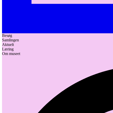
Besøg
Samlingen
Aktuelt
Læring
Om museet