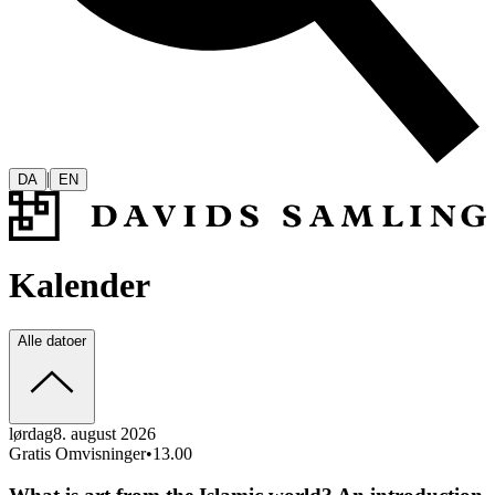
|
DA
EN
Kalender
Alle datoer
lørdag
8. august 2026
Gratis Omvisninger
•
13.00