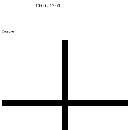
10:00 - 17:00
Besøg os