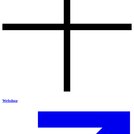
Webshop