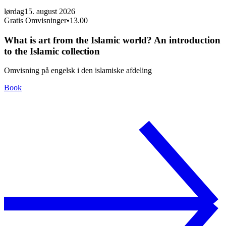
lørdag
15. august 2026
Gratis Omvisninger
•
13.00
What is art from the Islamic world? An introduction
to the Islamic collection
Omvisning på engelsk i den islamiske afdeling
Book