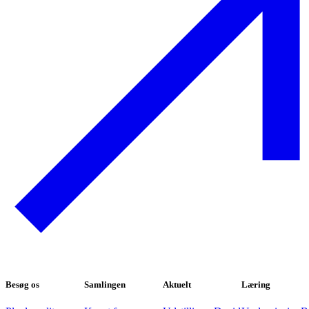
Besøg os
Samlingen
Aktuelt
Læring