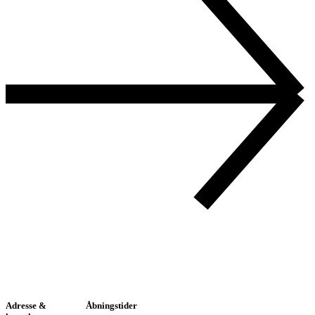
Adresse &
Åbningstider