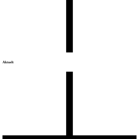
Aktuelt