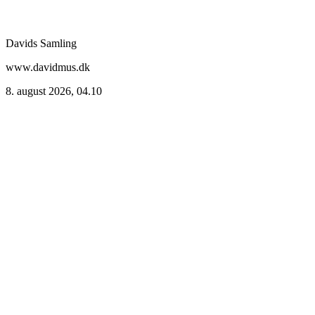
Davids Samling
www.davidmus.dk
8. august 2026, 04.10