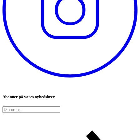
Abonner på vores nyhedsbrev