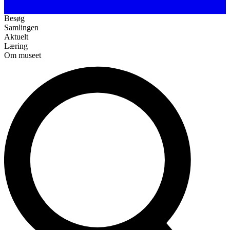
Besøg
Samlingen
Aktuelt
Læring
Om museet