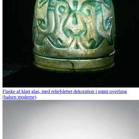
Flaske af klart glas, med reliefslebet dekoration i grønt overfang
(halsen moderne)