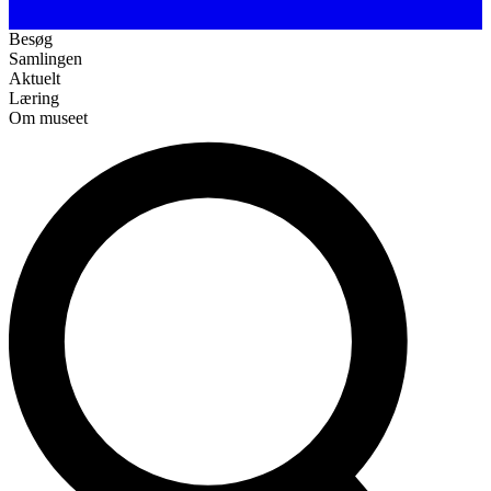
Besøg
Samlingen
Aktuelt
Læring
Om museet