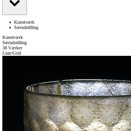
Kunstværk
Særudstilling
Kunstværk
Særudstilling
38 Værker
Liste
/
Grid