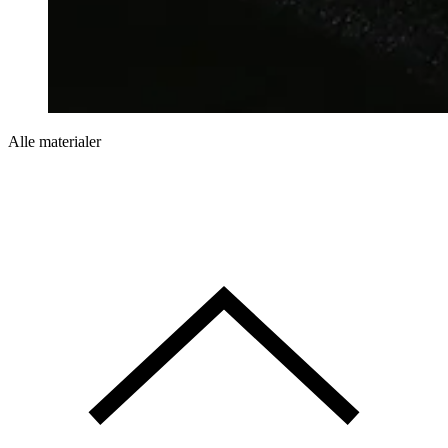
Alle materialer