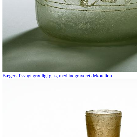
Bæger af svagt grønligt glas, med indgraveret dekoration