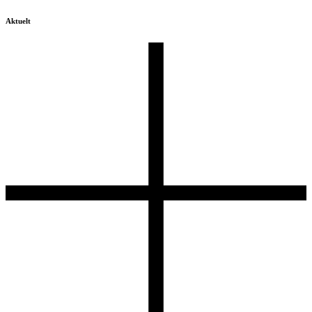
Aktuelt