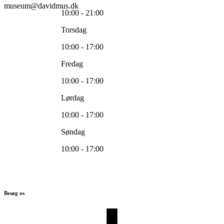
museum@davidmus.dk
10:00 - 21:00
Torsdag
10:00 - 17:00
Fredag
10:00 - 17:00
Lørdag
10:00 - 17:00
Søndag
10:00 - 17:00
Besøg os