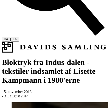
|
DA
EN
Bloktryk fra Indus-dalen -
tekstiler indsamlet af Lisette
Kampmann i 1980'erne
15. november 2013
-
31. august 2014