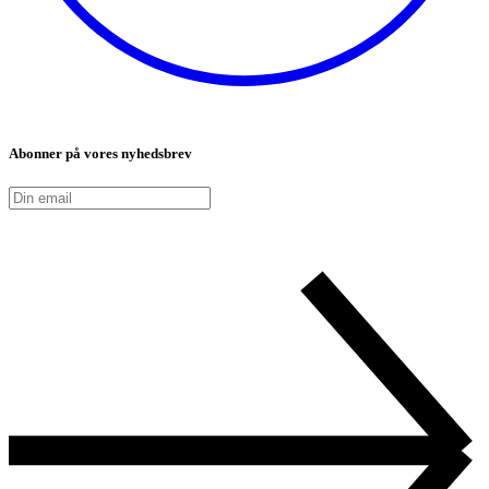
Abonner på vores nyhedsbrev