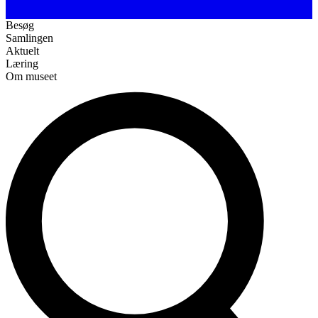
Besøg
Samlingen
Aktuelt
Læring
Om museet