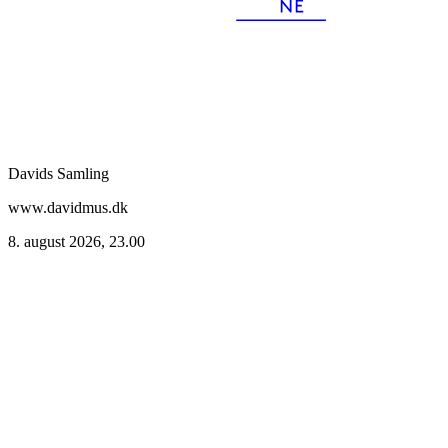
Davids Samling
www.davidmus.dk
8. august 2026, 23.00