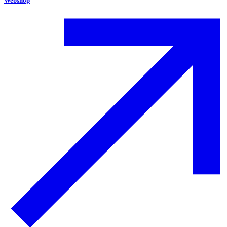
Webshop