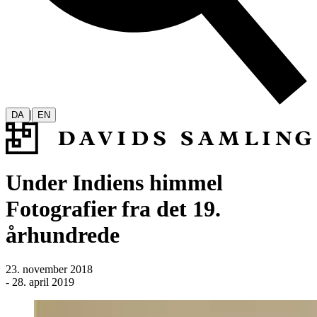
|
DA
EN
Under Indiens himmel
Fotografier fra det 19.
århundrede
23. november 2018
-
28. april 2019