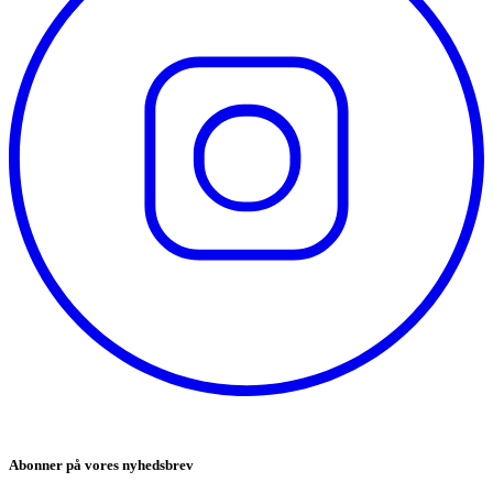
Abonner på vores nyhedsbrev