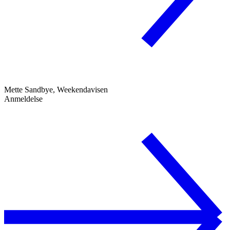
Mette Sandbye, Weekendavisen
Anmeldelse