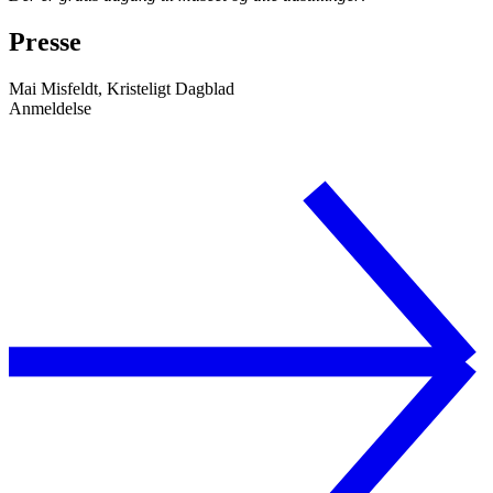
Presse
Mai Misfeldt, Kristeligt Dagblad
Anmeldelse