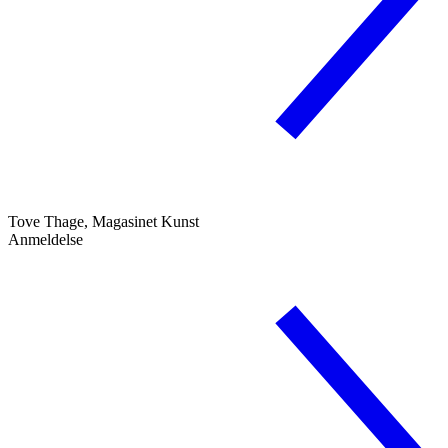
Tove Thage, Magasinet Kunst
Anmeldelse