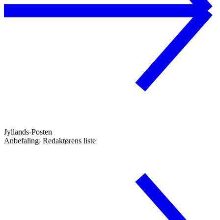
Jyllands-Posten
Anbefaling: Redaktørens liste