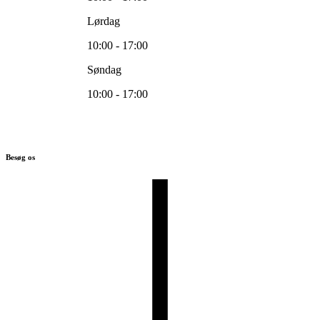
Lørdag
10:00 - 17:00
Søndag
10:00 - 17:00
Besøg os