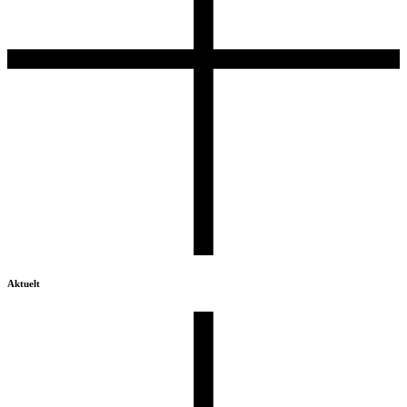
Aktuelt