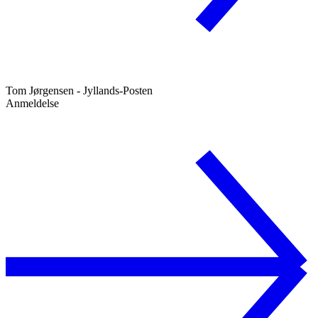
Tom Jørgensen - Jyllands-Posten
Anmeldelse