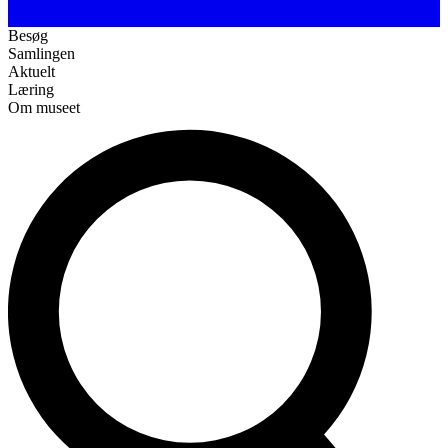
Besøg
Samlingen
Aktuelt
Læring
Om museet