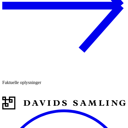
Faktuelle oplysninger