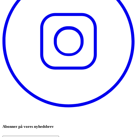
Abonner på vores nyhedsbrev