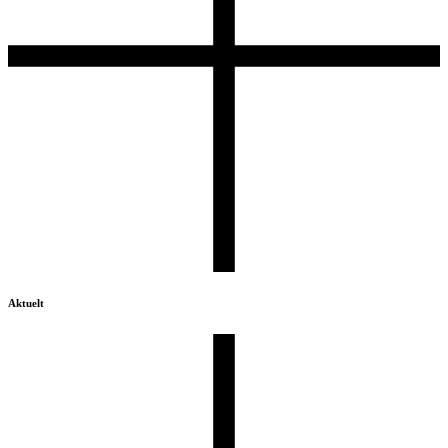
Aktuelt