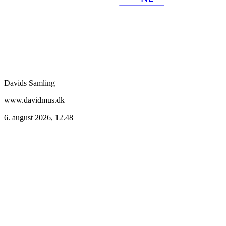
Davids Samling
www.davidmus.dk
6. august 2026, 12.48