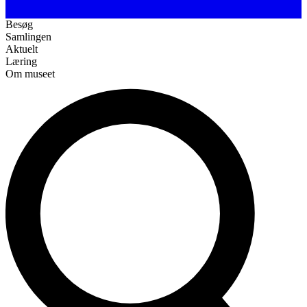
Besøg
Samlingen
Aktuelt
Læring
Om museet