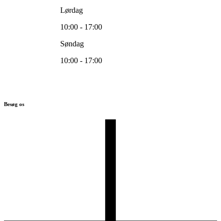
Lørdag
10:00 - 17:00
Søndag
10:00 - 17:00
Besøg os